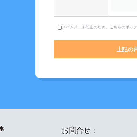
スパムメール防止のため、こちらのボッ
お問合せ：