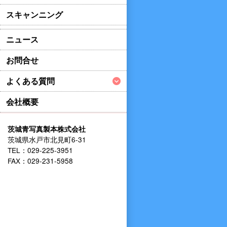
スキャンニング
ニュース
お問合せ
よくある質問
会社概要
茨城青写真製本株式会社
茨城県水戸市北見町6-31
TEL：029-225-3951
FAX：029-231-5958