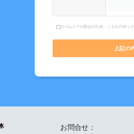
スパムメール防止のため、こちらのボッ
お問合せ：