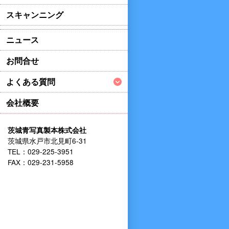
スキャンニング
ニュース
お問合せ
よくある質問
会社概要
茨城青写真製本株式会社
茨城県水戸市北見町6-31
TEL：029-225-3951
FAX：029-231-5958