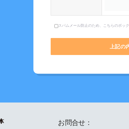
スパムメール防止のため、こちらのボッ
お問合せ：