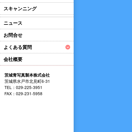
スキャンニング
ニュース
お問合せ
よくある質問
会社概要
茨城青写真製本株式会社
茨城県水戸市北見町6-31
TEL：029-225-3951
FAX：029-231-5958