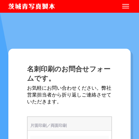
名刺印刷のお問合せフォー
ムです。
お気軽にお問い合わせください。弊社
営業担当者から折り返しご連絡させて
いただきます。
片面印刷／両面印刷