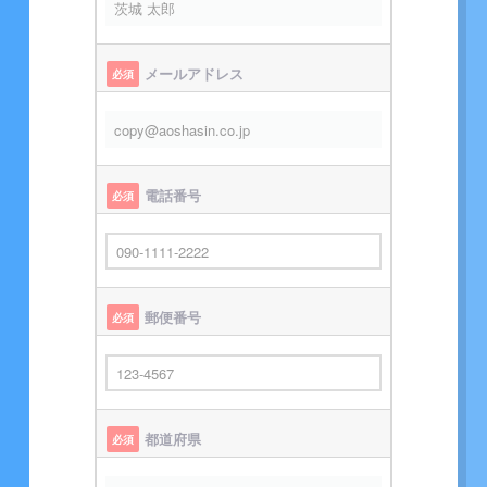
メールアドレス
必須
電話番号
必須
郵便番号
必須
都道府県
必須