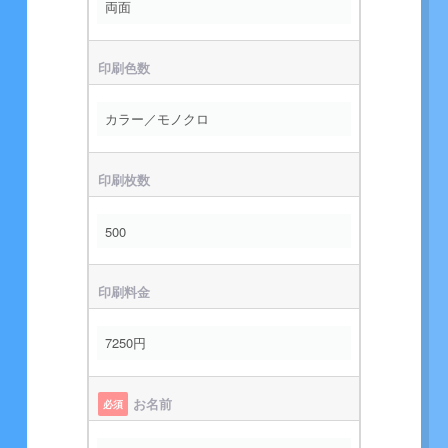
印刷色数
印刷枚数
印刷料金
お名前
必須