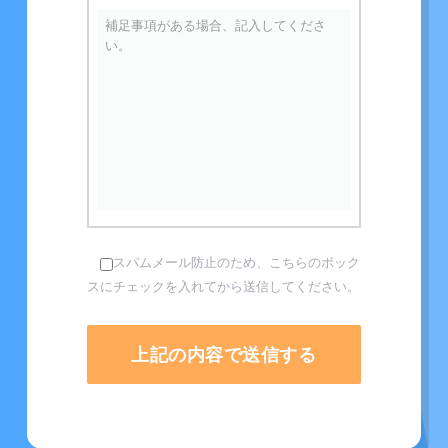
スパムメール防止のため、こちらのボック
スにチェックを入れてから送信してください。