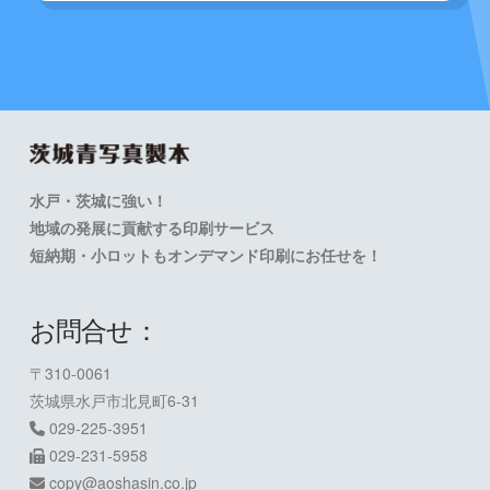
水戸・茨城に強い！
地域の発展に貢献する印刷サービス
短納期・小ロットもオンデマンド印刷にお任せを！
お問合せ：
〒310-0061
茨城県水戸市北見町6-31
029-225-3951
029-231-5958
copy@aoshasin.co.jp