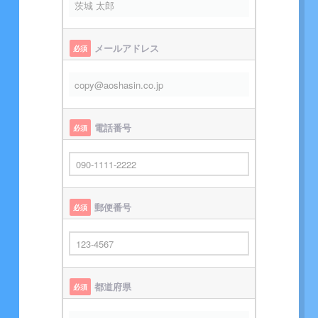
メールアドレス
必須
電話番号
必須
郵便番号
必須
都道府県
必須