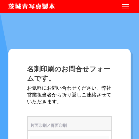
名刺印刷のお問合せフォー
ムです。
お気軽にお問い合わせください。弊社
営業担当者から折り返しご連絡させて
いただきます。
片面印刷／両面印刷