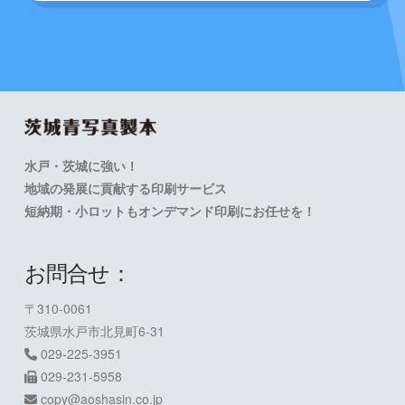
水戸・茨城に強い！
地域の発展に貢献する印刷サービス
短納期・小ロットもオンデマンド印刷にお任せを！
お問合せ：
〒310-0061
茨城県水戸市北見町6-31
029-225-3951
029-231-5958
copy@aoshasin.co.jp