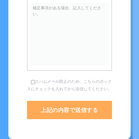
スパムメール防止のため、こちらのボック
スにチェックを入れてから送信してください。