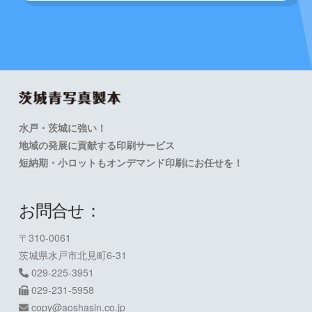
水戸・茨城に強い！
地域の発展に貢献する印刷サービス
短納期・小ロットもオンデマンド印刷にお任せを！
お問合せ：
〒310-0061
茨城県水戸市北見町6-31
029-225-3951
029-231-5958
copy@aoshasin.co.jp