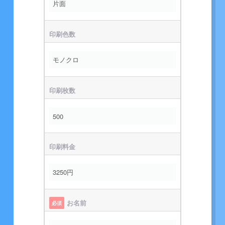
印刷色数
印刷枚数
印刷料金
お名前
必須