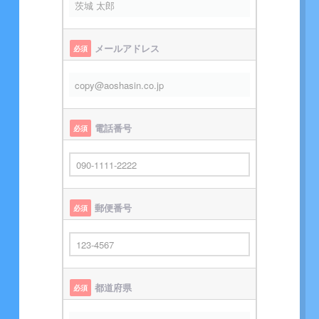
メールアドレス
必須
電話番号
必須
郵便番号
必須
都道府県
必須