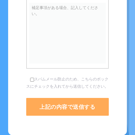
スパムメール防止のため、こちらのボック
スにチェックを入れてから送信してください。