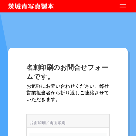
名刺印刷のお問合せフォー
ムです。
お気軽にお問い合わせください。弊社
営業担当者から折り返しご連絡させて
いただきます。
片面印刷／両面印刷