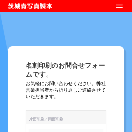
名刺印刷のお問合せフォー
ムです。
お気軽にお問い合わせください。弊社
営業担当者から折り返しご連絡させて
いただきます。
片面印刷／両面印刷