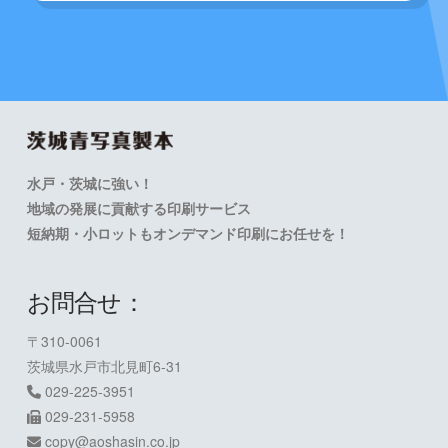
水戸・茨城に強い！
地域の発展に貢献する印刷サービス
短納期・小ロットもオンデマンド印刷にお任せを！
お問合せ：
〒310-0061
茨城県水戸市北見町6-31
029-225-3951
029-231-5958
copy@aoshasin.co.jp