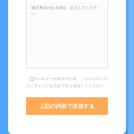
スパムメール防止のため、こちらのボック
スにチェックを入れてから送信してください。