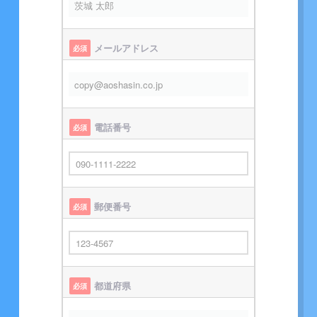
メールアドレス
必須
電話番号
必須
郵便番号
必須
都道府県
必須