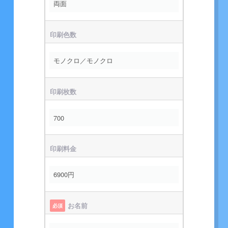
印刷色数
印刷枚数
印刷料金
お名前
必須